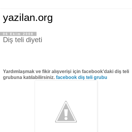
yazilan.org
06 Ekim 2008
Diş teli diyeti
Yardımlaşmak ve fikir alışverişi için facebook'daki diş teli
grubuna katılabilirsiniz.
facebook diş teli grubu